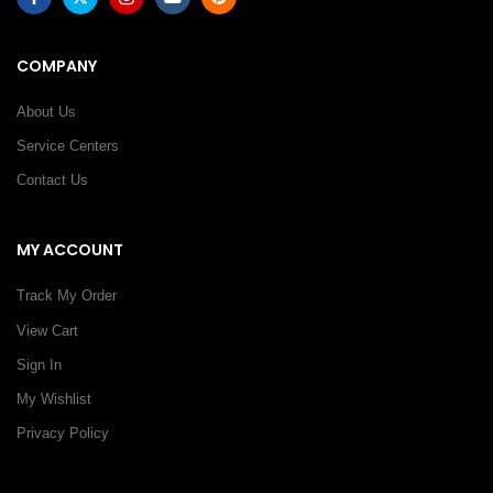
COMPANY
About Us
Service Centers
Contact Us
MY ACCOUNT
Track My Order
View Cart
Sign In
My Wishlist
Privacy Policy